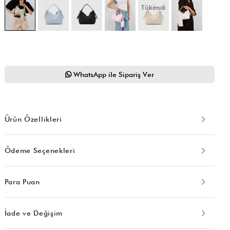
Tükendi
WhatsApp ile Sipariş Ver
Ürün Özellikleri
Ödeme Seçenekleri
Para Puan
İade ve Değişim