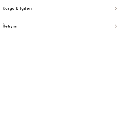
Kargo Bilgileri
İletişim