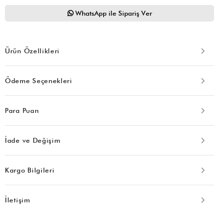
WhatsApp ile Sipariş Ver
Ürün Özellikleri
Ödeme Seçenekleri
Para Puan
İade ve Değişim
Kargo Bilgileri
İletişim