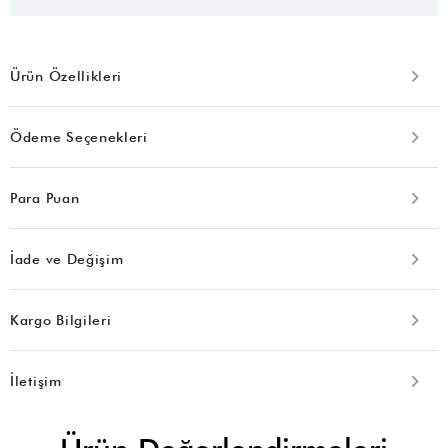
Ürün Özellikleri
Ödeme Seçenekleri
Para Puan
İade ve Değişim
Kargo Bilgileri
İletişim