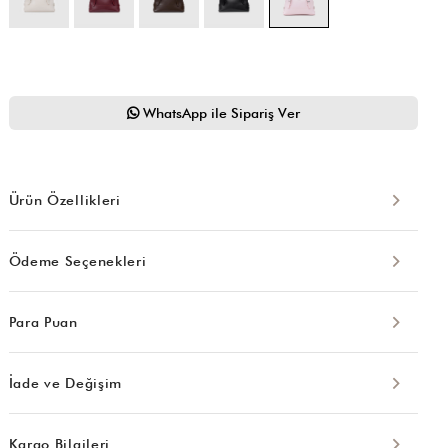
WhatsApp ile Sipariş Ver
Ürün Özellikleri
Ödeme Seçenekleri
Para Puan
İade ve Değişim
Kargo Bilgileri