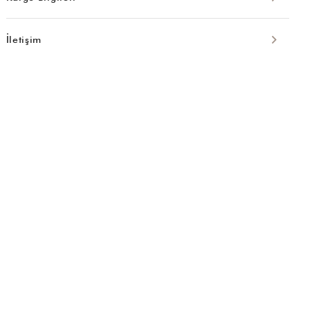
İletişim