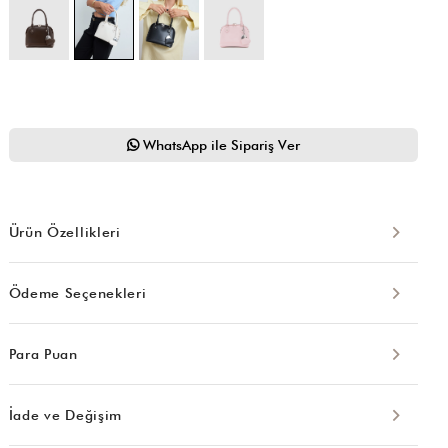
WhatsApp ile Sipariş Ver
Ürün Özellikleri
Ödeme Seçenekleri
Para Puan
İade ve Değişim