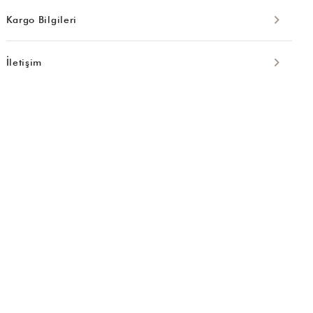
Kargo Bilgileri
İletişim