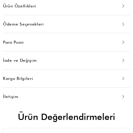
Ürün Özellikleri
Ödeme Seçenekleri
Para Puan
İade ve Değişim
Kargo Bilgileri
İletişim
Ürün Değerlendirmeleri