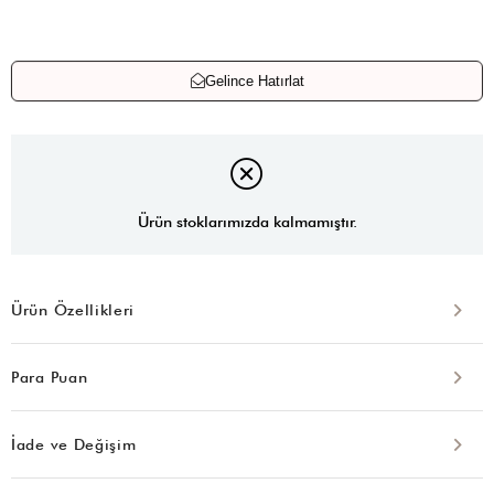
Gelince Hatırlat
Ürün stoklarımızda kalmamıştır.
Ürün Özellikleri
Para Puan
İade ve Değişim