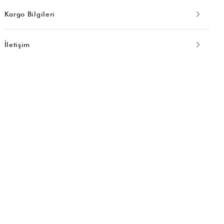
Kargo Bilgileri
İletişim