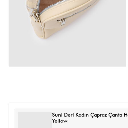
Suni Deri Kadın Çapraz Çanta H
Yellow