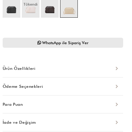
Tükendi
WhatsApp ile Sipariş Ver
Ürün Özellikleri
Ödeme Seçenekleri
Para Puan
İade ve Değişim