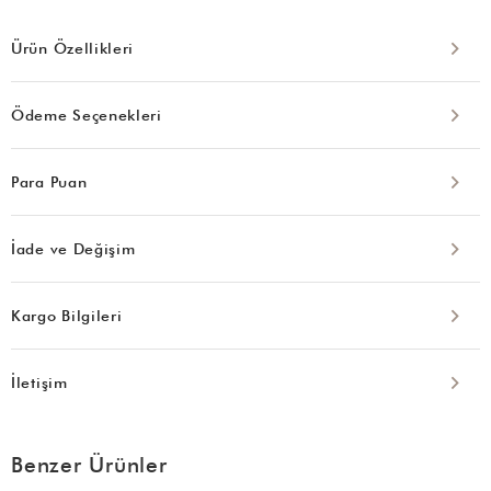
Ürün Özellikleri
Ödeme Seçenekleri
Para Puan
İade ve Değişim
Kargo Bilgileri
İletişim
Benzer Ürünler