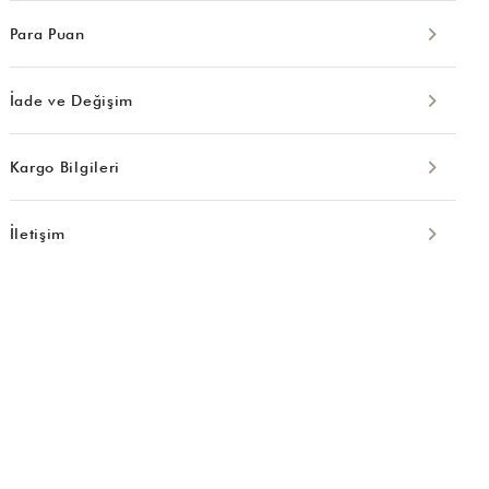
Para Puan
İade ve Değişim
Kargo Bilgileri
İletişim