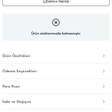
Gelince Hatırlat
Ürün stoklarımızda kalmamıştır.
Ürün Özellikleri
Ödeme Seçenekleri
Para Puan
İade ve Değişim