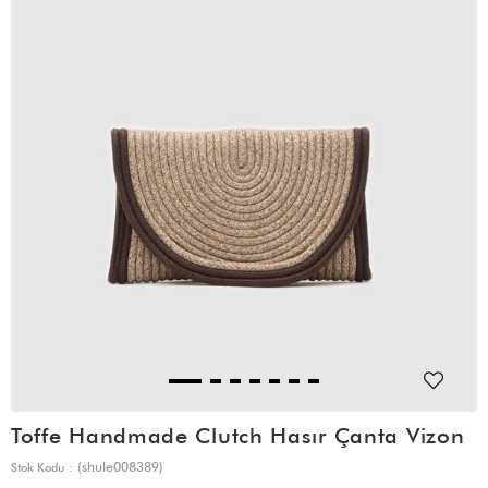
Toffe Handmade Clutch Hasır Çanta Vizon
(shule008389)
Stok Kodu