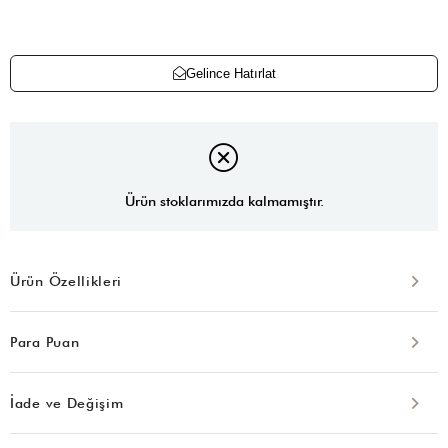
Gelince Hatırlat
Ürün stoklarımızda kalmamıştır.
Ürün Özellikleri
Para Puan
İade ve Değişim