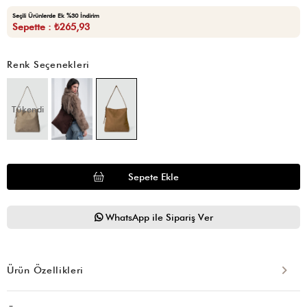
Seçili Ürünlerde Ek %30 İndirim
Sepette : ₺265,93
Renk Seçenekleri
Tükendi
WhatsApp ile Sipariş Ver
Ürün Özellikleri