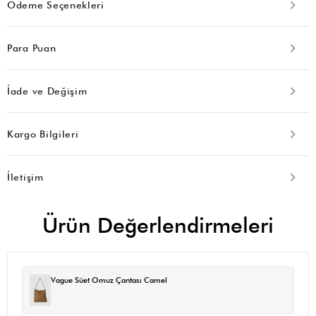
Ödeme Seçenekleri
Para Puan
İade ve Değişim
Kargo Bilgileri
İletişim
Ürün Değerlendirmeleri
Vague Süet Omuz Çantası Camel