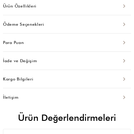
Ürün Özellikleri
Ödeme Seçenekleri
Para Puan
İade ve Değişim
Kargo Bilgileri
İletişim
Ürün Değerlendirmeleri