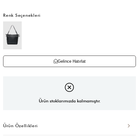
Renk Seçenekleri
Tükendi
Gelince Hatırlat
Ürün stoklarımızda kalmamıştır.
Ürün Özellikleri