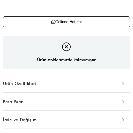
Gelince Hatırlat
Ürün stoklarımızda kalmamıştır.
Ürün Özellikleri
Para Puan
İade ve Değişim