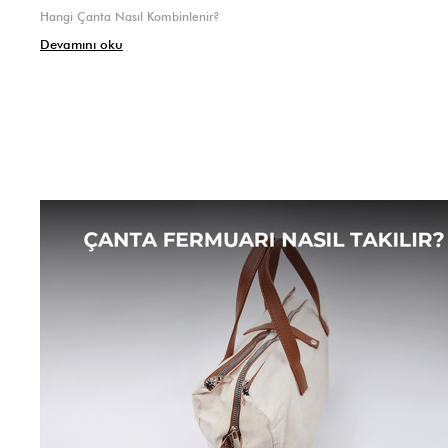
Hangi Çanta Nasıl Kombinlenir?
Devamını oku