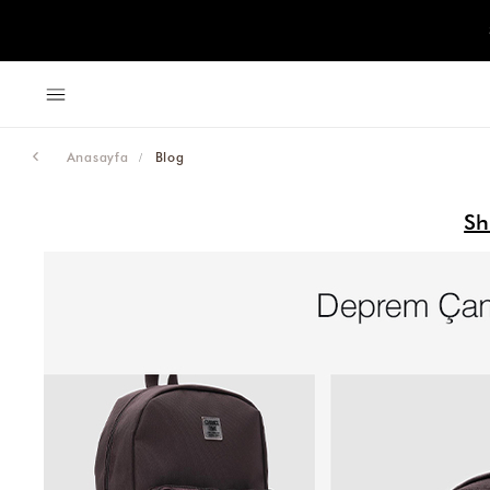
Anasayfa
Blog
Sh