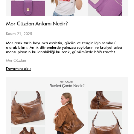
Mor Cüzdan Anlamı Nedir?
Kasım 21, 2025
Mor renk tarih boyunca asaletin, gücün ve zenginliğin sembolü
olarak bilinir. Antik dönemlerde yalnızca soyluların ve kraliyet ailesi
mensuplarının kullanabildiği bu renk, günümüzde hâlâ zarafet...
Mor Cüzdan
Devamını oku