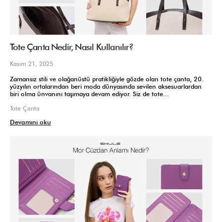
Tote Çanta Nedir, Nasıl Kullanılır?
Kasım 21, 2025
Zamansız stili ve olağanüstü pratikliğiyle gözde olan tote çanta, 20.
yüzyılın ortalarından beri moda dünyasında sevilen aksesuarlardan
biri olma ünvanını taşımaya devam ediyor. Siz de tote...
Tote Çanta
Devamını oku