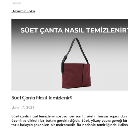
Genel
Devamını oku
Süet Çanta Nasıl Temizlenir?
Ekim 17, 2024
Süet çanta nasıl temizlenir sorusunun yanıtı, süetin hassas yapısından 
özenli ve dikkatli bir bakım gerektirdiğidir. Süet, yüzey yapısı gereği kir
tozu kolayca çekebilen bir malzemedir. Bu nedenle temizliğinde kullan