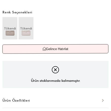
Renk Seçenekleri
Tükendi
Tükendi
Gelince Hatırlat
Ürün stoklarımızda kalmamıştır.
Ürün Özellikleri