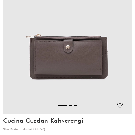
Cucina Cüzdan Kahverengi
(shule008257)
Stok Kodu