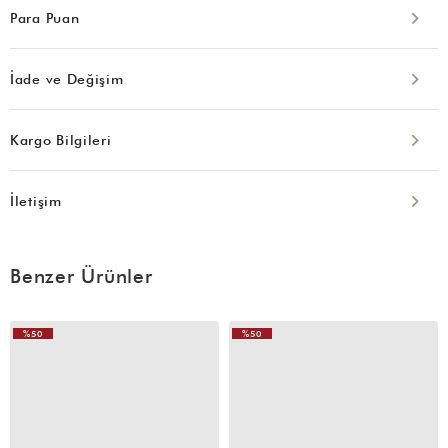
Para Puan
İade ve Değişim
Kargo Bilgileri
İletişim
Benzer Ürünler
%50
%50