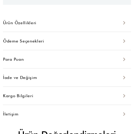
Ürün Özellikleri
Ödeme Seçenekleri
Para Puan
İade ve Değişim
Kargo Bilgileri
İletişim