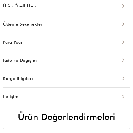
Ürün Özellikleri
Ödeme Seçenekleri
Para Puan
İade ve Değişim
Kargo Bilgileri
İletişim
Ürün Değerlendirmeleri