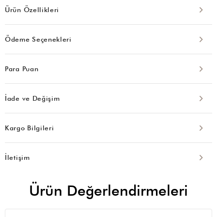
Ürün Özellikleri
Ödeme Seçenekleri
Para Puan
İade ve Değişim
Kargo Bilgileri
İletişim
Ürün Değerlendirmeleri