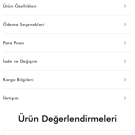
Ürün Özellikleri
Ödeme Seçenekleri
Para Puan
İade ve Değişim
Kargo Bilgileri
İletişim
Ürün Değerlendirmeleri