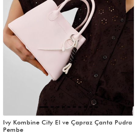
Ivy Kombine City El ve Çapraz Çanta Pudra
Pembe