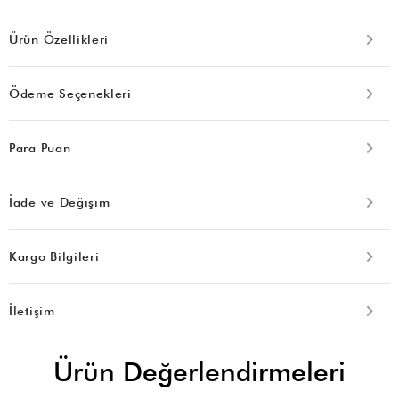
Ürün Özellikleri
Ödeme Seçenekleri
Para Puan
İade ve Değişim
Kargo Bilgileri
İletişim
Ürün Değerlendirmeleri