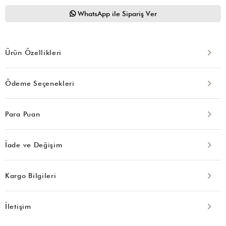
WhatsApp ile Sipariş Ver
Ürün Özellikleri
Ödeme Seçenekleri
Para Puan
İade ve Değişim
Kargo Bilgileri
İletişim