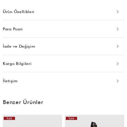
Ürün Özellikleri
Para Puan
İade ve Değişim
Kargo Bilgileri
İletişim
Benzer Ürünler
%50
%50
VIDEOLU
VIDEOLU