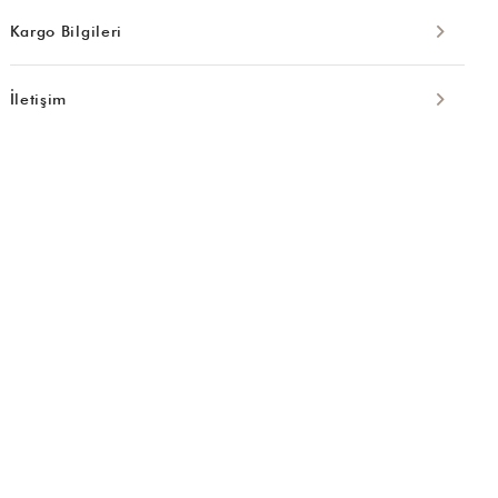
Kargo Bilgileri
İletişim