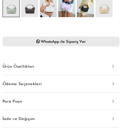
WhatsApp ile Sipariş Ver
Ürün Özellikleri
Ödeme Seçenekleri
Para Puan
İade ve Değişim