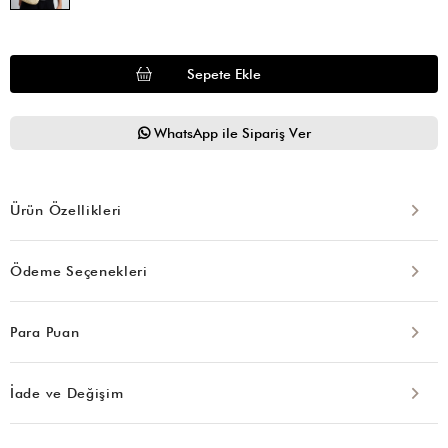
WhatsApp ile Sipariş Ver
Ürün Özellikleri
Ödeme Seçenekleri
Para Puan
İade ve Değişim