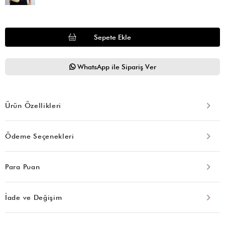
WhatsApp ile Sipariş Ver
Ürün Özellikleri
Ödeme Seçenekleri
Para Puan
İade ve Değişim