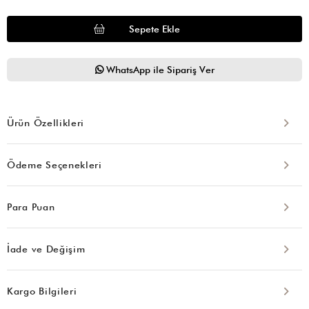
WhatsApp ile Sipariş Ver
Ürün Özellikleri
Ödeme Seçenekleri
Para Puan
İade ve Değişim
Kargo Bilgileri