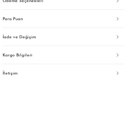
Ödeme Seçenekleri
Para Puan
İade ve Değişim
Kargo Bilgileri
İletişim