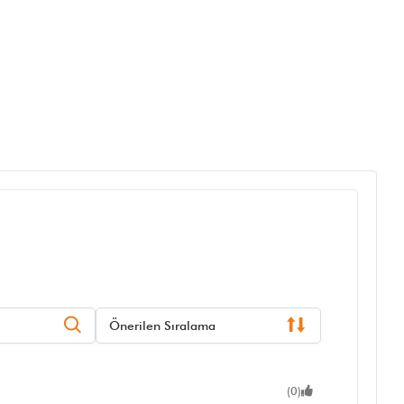
Önerilen Sıralama
(0)