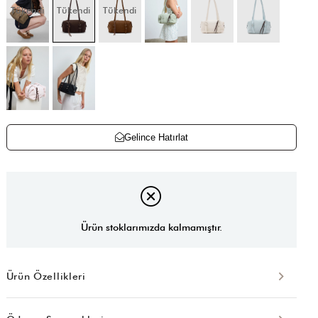
Tükendi
Tükendi
Tükendi
Gelince Hatırlat
Ürün stoklarımızda kalmamıştır.
Ürün Özellikleri