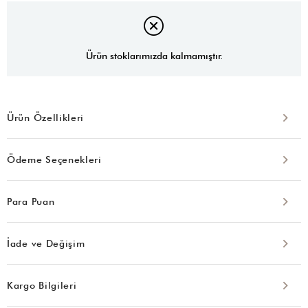
Ürün stoklarımızda kalmamıştır.
Ürün Özellikleri
Ödeme Seçenekleri
Para Puan
İade ve Değişim
Kargo Bilgileri