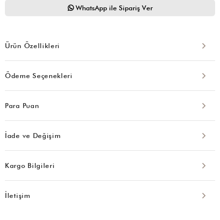
WhatsApp ile Sipariş Ver
Ürün Özellikleri
Ödeme Seçenekleri
Para Puan
İade ve Değişim
Kargo Bilgileri
İletişim