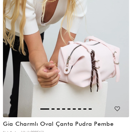
Gia Charmlı Oval Çanta Pudra Pembe