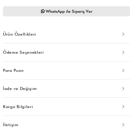
WhatsApp ile Sipariş Ver
Ürün Özellikleri
Ödeme Seçenekleri
Para Puan
İade ve Değişim
Kargo Bilgileri
İletişim