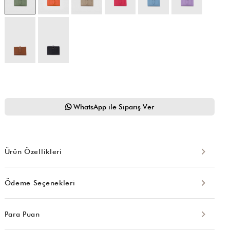
WhatsApp ile Sipariş Ver
Ürün Özellikleri
Ödeme Seçenekleri
Para Puan