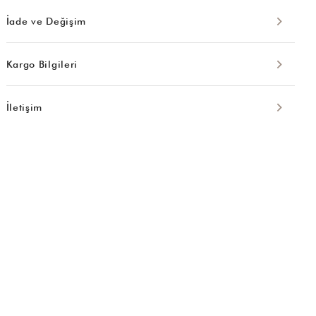
İade ve Değişim
Kargo Bilgileri
İletişim