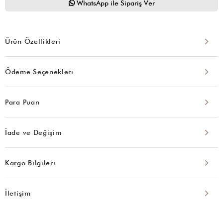
WhatsApp ile Sipariş Ver
Ürün Özellikleri
Ödeme Seçenekleri
Para Puan
İade ve Değişim
Kargo Bilgileri
İletişim