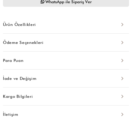
WhatsApp ile Sipariş Ver
Ürün Özellikleri
Ödeme Seçenekleri
Para Puan
İade ve Değişim
Kargo Bilgileri
İletişim