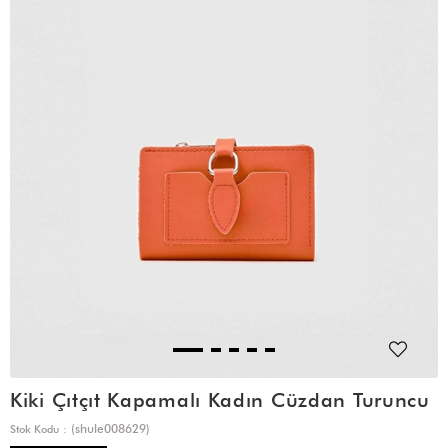
Kiki Çıtçıt Kapamalı Kadın Cüzdan Turuncu
(shule008629)
Stok Kodu