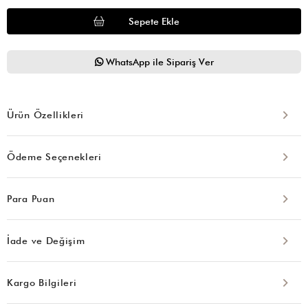
WhatsApp ile Sipariş Ver
Ürün Özellikleri
Ödeme Seçenekleri
Para Puan
İade ve Değişim
Kargo Bilgileri