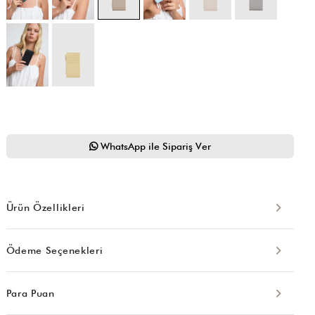
WhatsApp ile Sipariş Ver
Ürün Özellikleri
Ödeme Seçenekleri
Para Puan