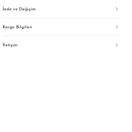
İade ve Değişim
Kargo Bilgileri
İletişim