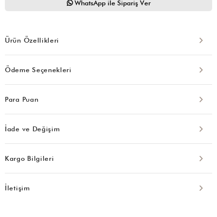
WhatsApp ile Sipariş Ver
Ürün Özellikleri
Ödeme Seçenekleri
Para Puan
İade ve Değişim
Kargo Bilgileri
İletişim