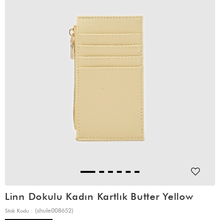
Linn Dokulu Kadın Kartlık Butter Yellow
(shule008652)
Stok Kodu