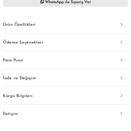
WhatsApp ile Sipariş Ver
Ürün Özellikleri
Ödeme Seçenekleri
Para Puan
İade ve Değişim
Kargo Bilgileri
İletişim