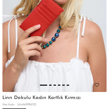
Linn Dokulu Kadın Kartlık Kırmızı
(shule008652)
Stok Kodu