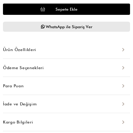
WhatsApp ile Sipariş Ver
Ürün Özellikleri
Ödeme Seçenekleri
Para Puan
İade ve Değişim
Kargo Bilgileri