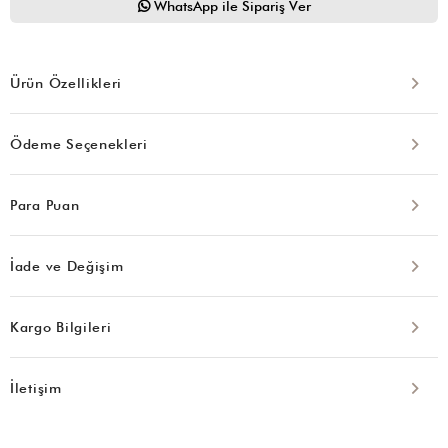
WhatsApp ile Sipariş Ver
Ürün Özellikleri
Ödeme Seçenekleri
Para Puan
İade ve Değişim
Kargo Bilgileri
İletişim